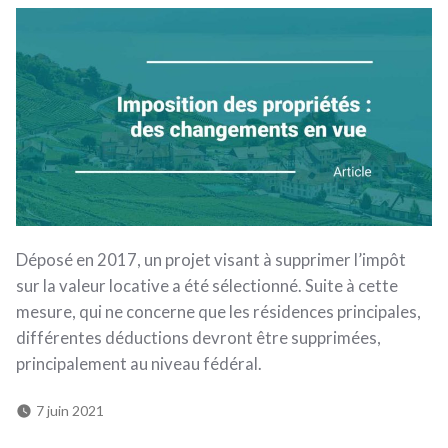
Déposé en 2017, un projet visant à supprimer l’impôt
sur la valeur locative a été sélectionné. Suite à cette
mesure, qui ne concerne que les résidences principales,
différentes déductions devront être supprimées,
principalement au niveau fédéral.
7 juin 2021