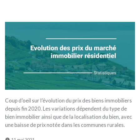
Coup d’oeil sur l’évolution du prix des biens immobiliers
depuis fin 2020. Les variations dépendent du type de
bien immobilier ainsi que de la localisation du bien, avec
une baisse de prix notée dans les communes rurales.
11 mai 2021