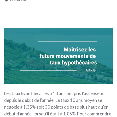
Les taux hypothécaires à 10 ans ont pris l’ascenseur
depuis le début de l’année. Le taux 10 ans moyen se
négocie à 1.35% soit 30 points de base plus haut qu’en
début d’année, lorsqu’il était à 1.05%.Pour comprendre