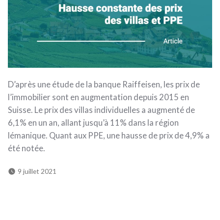
D’après une étude de la banque Raiffeisen, les prix de
l’immobilier sont en augmentation depuis 2015 en
Suisse. Le prix des villas individuelles a augmenté de
6,1% en un an, allant jusqu’à 11% dans la région
lémanique. Quant aux PPE, une hausse de prix de 4,9% a
été notée.
9 juillet 2021